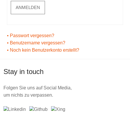
ANMELDEN
Passwort vergessen?
Benutzername vergessen?
Noch kein Benutzerkonto erstellt?
Stay in touch
Folgen Sie uns auf Social Media,
um nichts zu verpassen.