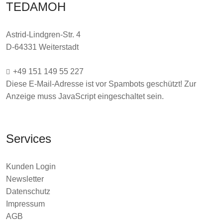
TEDAMOH
Astrid-Lindgren-Str. 4
D-64331 Weiterstadt
+49 151 149 55 227
Diese E-Mail-Adresse ist vor Spambots geschützt! Zur
Anzeige muss JavaScript eingeschaltet sein.
Services
Kunden Login
Newsletter
Datenschutz
Impressum
AGB