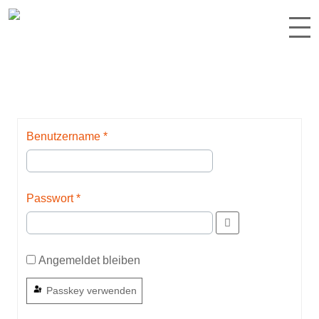
Benutzername
*
Passwort
*
Angemeldet bleiben
Passkey verwenden