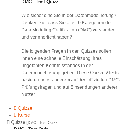
DMC - Test-Quizz
Wie sicher sind Sie in der Datenmodellierung?
Denken Sie, dass Sie alle 10 Kategorien der
Data Modeling Certification (DMC)
verstanden
und verinnerlicht haben?
Die folgenden Fragen in den Quizzes sollen
Ihnen eine schnelle Einschätzung Ihres
ungefähren Kenntnisstandes in der
Datenmodellierung geben. Diese Quizzes/Tests
basieren unter anderem auf den offiziellen DMC-
Prüfungsfragen und auf Einsendungen anderer
Nutzer.
Quizze
Kurse
Quizze
[DMC - Test-Quizz]