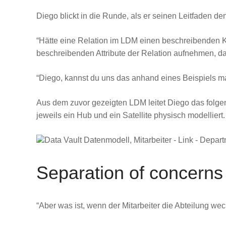
Diego blickt in die Runde, als er seinen Leitfaden den
“Hätte eine Relation im LDM einen beschreibenden K
beschreibenden Attribute der Relation aufnehmen, da
“Diego, kannst du uns das anhand eines Beispiels m
Aus dem zuvor gezeigten LDM leitet Diego das folge
jeweils ein Hub und ein Satellite physisch modellier
Separation of concerns
“Aber was ist, wenn der Mitarbeiter die Abteilung wec